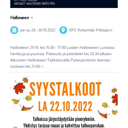
Halloween
pe-su
28.
–
30.10.2022
SFC Kokemäki Pitkäjärvi
Halloween 29.10. klo 15:00 - 17:00 Lasten Halloween Luvassa
herkkuja ja puuhaa. Pukeudu ja pelottele! klo 20:30 alkaen
Aikuisten Halloween Takkatuvalla Pukeutuminen teeman
mukaan klo 21:00->…