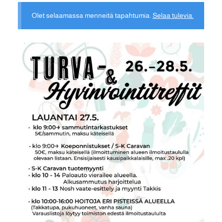
Olet selaamassa menneitä tapahtumia.
Selaa tulevia.