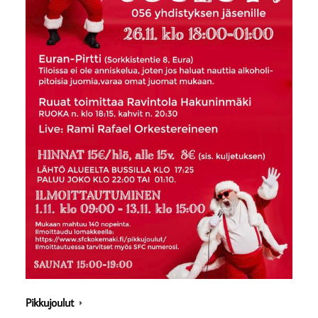
Pikkujoulut