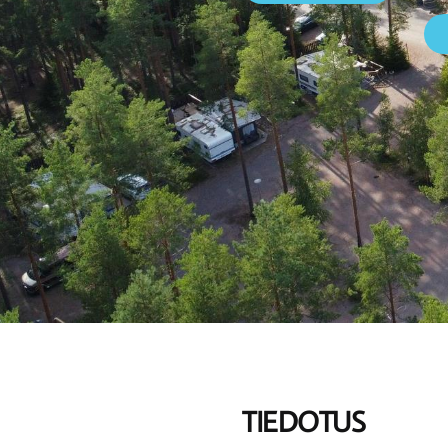
TIEDOTUS