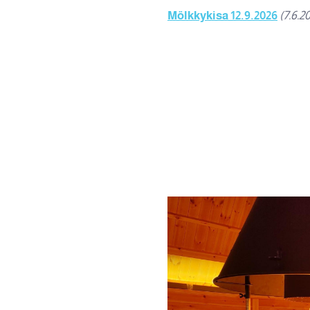
Mölkkykisa 12.9.2026
(7.6.2